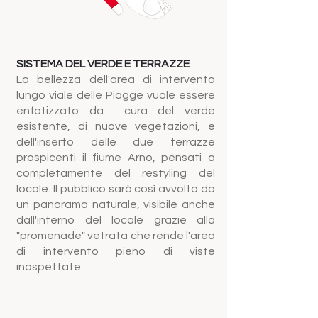
SISTEMA DEL VERDE E TERRAZZE
La bellezza dell'area di intervento
lungo viale delle Piagge vuole essere
enfatizzato da cura del verde
esistente, di nuove vegetazioni, e
dell'inserto delle due terrazze
prospicenti il fiume Arno, pensati a
completamente del restyling del
locale. Il pubblico sarà così avvolto da
un panorama naturale, visibile anche
dall'interno del locale grazie alla
"promenade" vetrata che rende l'area
di intervento pieno di viste
inaspettate.