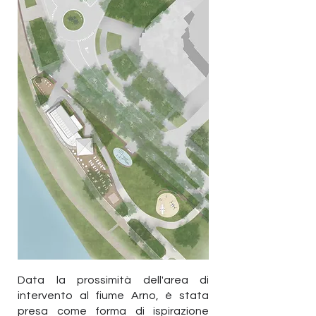
Data la prossimità dell'area di
intervento al fiume Arno, è stata
presa come forma di ispirazione