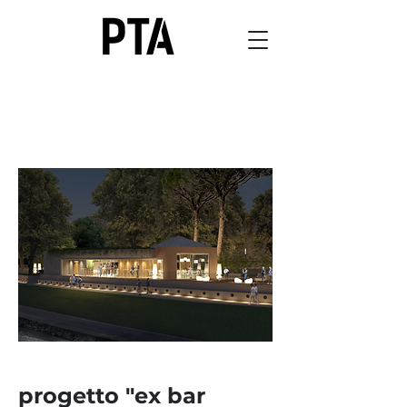
progetto "ex bar