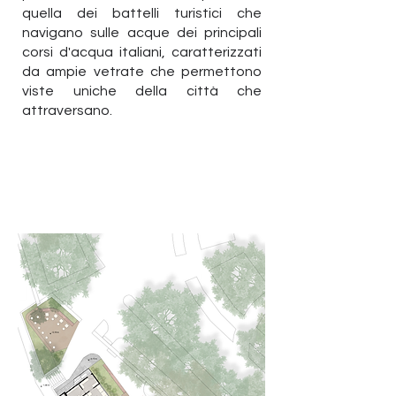
quella dei battelli turistici che
navigano sulle acque dei principali
corsi d'acqua italiani, caratterizzati
da ampie vetrate che permettono
viste uniche della città che
attraversano.