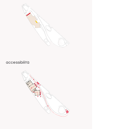
accessibilità