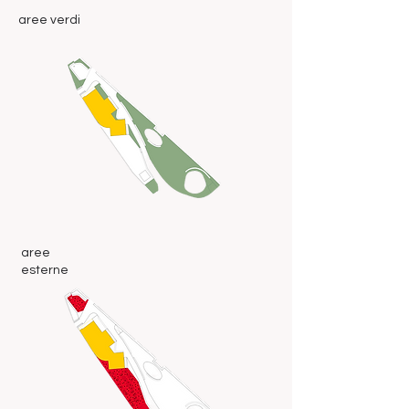
aree verdi
aree
esterne