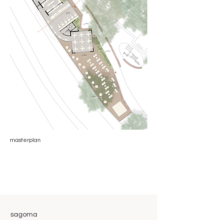
masterplan
sagoma